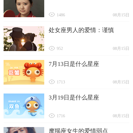
1486
08月15日
处女座男人的爱情：谨慎
952
08月15日
7月13日是什么星座
1713
08月15日
3月19日是什么星座
1716
08月15日
摩羯座女生的爱情弱点