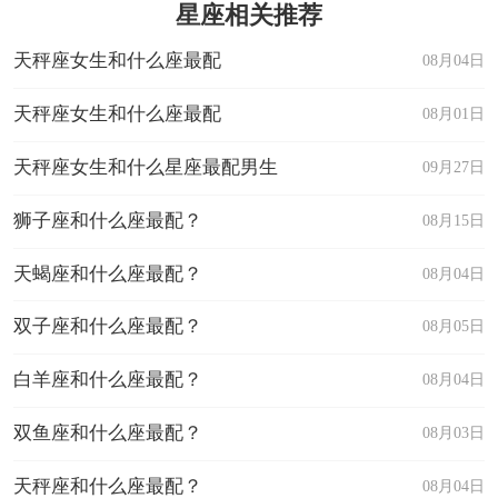
星座相关推荐
天秤座女生和什么座最配
08月04日
天秤座女生和什么座最配
08月01日
天秤座女生和什么星座最配男生
09月27日
狮子座和什么座最配？
08月15日
天蝎座和什么座最配？
08月04日
双子座和什么座最配？
08月05日
白羊座和什么座最配？
08月04日
双鱼座和什么座最配？
08月03日
天秤座和什么座最配？
08月04日