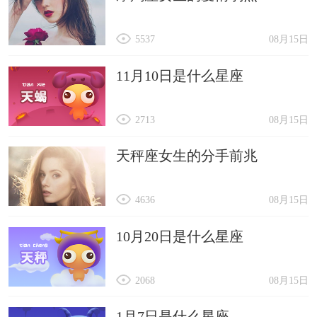
5537
08月15日
11月10日是什么星座
2713
08月15日
天秤座女生的分手前兆
4636
08月15日
10月20日是什么星座
2068
08月15日
1月7日是什么星座