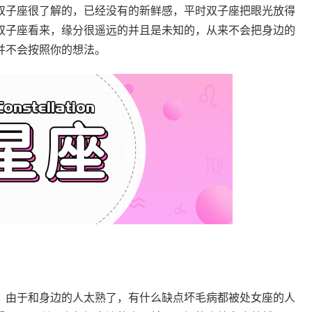
双子座很了解的，已经没有的新鲜感，平时双子座把眼光放得
双子座看来，缘分很遥远的并且是未知的，从来不会把身边的
并不会按照你的想法。
，由于和身边的人太熟了，有什么缺点坏毛病都被处女座的人