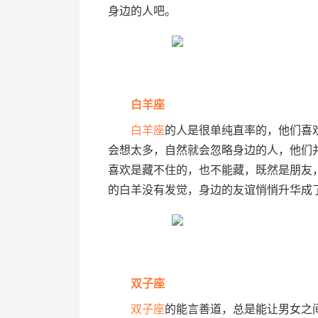
身边的人吧。
白羊座
白羊座
的人是很单纯直率的，他们喜
会想太多，自然就会忽略身边的人，他们
喜欢是藏不住的，也不能藏，既然是朋友
的白羊没有发觉，身边的友谊悄悄升华成
双子座
双子座
的能言善道，总是能让男女之