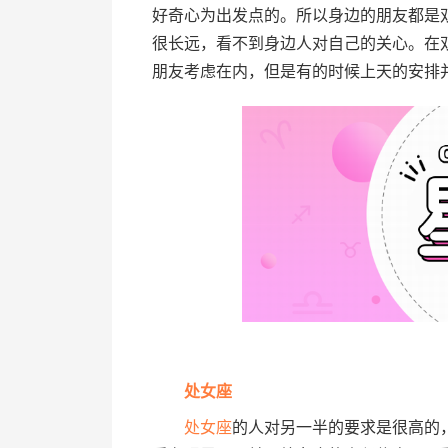
好奇心为出发点的。所以身边的朋友都是
很长远，看不到身边人对自己的关心。在
朋友考虑在内，但是有的时候上天的安排
处女座
处女座
的人对另一半的要求是很高的