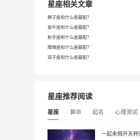
星座相关文章
狮子座和什么座最配？
金牛座和什么座最配？
射手座和什么座最配？
摩羯座和什么座最配？
双子座和什么座最配？
星座推荐阅读
星座
算命
起名
心理测试
一起来揭开天秤座