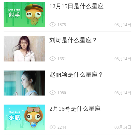
12月15日是什么星座
1875
08月14日
刘涛是什么星座？
1651
08月14日
赵丽颖是什么星座？
1080
08月14日
2月16号是什么星座
2244
08月14日