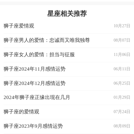
星座相关推荐
狮子座爱情观
10月27日
狮子座男人的爱情：忠诚而又唯我独尊
08月07日
狮子座女人的爱情：担当与征服
11月06日
狮子座2024年11月感情运势
06月11日
狮子座2024年12月感情运势
06月25日
2024年狮子座正缘出现在几月
01月29日
狮子座的爱情观
07月24日
狮子座2023年9月感情运势
08月09日