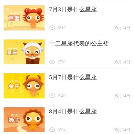
7月3日是什么星座
1819
08月14日
十二星座代表的公主裙
1530
08月14日
5月7日是什么星座
1949
08月14日
8月4日是什么星座
1694
08月14日