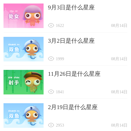
9月3日是什么星座
1622
08月14日
3月2日是什么星座
1999
08月14日
11月26日是什么星座
1841
08月14日
2月19日是什么星座
2953
08月14日