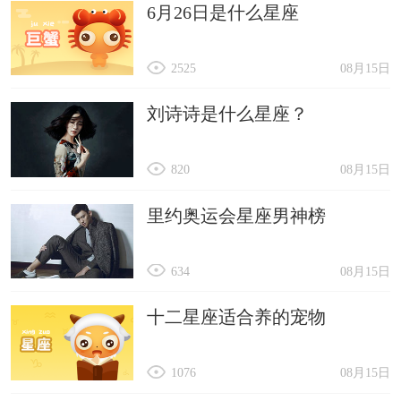
6月26日是什么星座
2525
08月15日
刘诗诗是什么星座？
820
08月15日
里约奥运会星座男神榜
634
08月15日
十二星座适合养的宠物
1076
08月15日