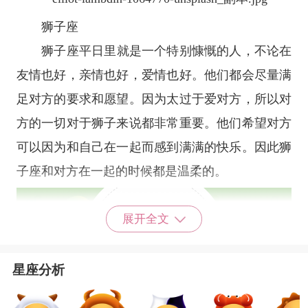
狮子座
狮子座
平日里就是一个特别慷慨的人，不论在
友情也好，亲情也好，爱情也好。他们都会尽量满
足对方的要求和愿望。因为太过于爱对方，所以对
方的一切对于狮子来说都非常重要。他们希望对方
可以因为和自己在一起而感到满满的快乐。因此狮
子座和对方在一起的时候都是温柔的。
展开全文
星座分析