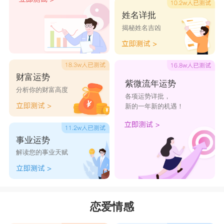
姓名详批
揭秘姓名吉凶
财富运势
紫微流年运势
分析你的财富高度
各项运势详批，
新的一年新的机遇！
事业运势
解读您的事业天赋
恋爱情感