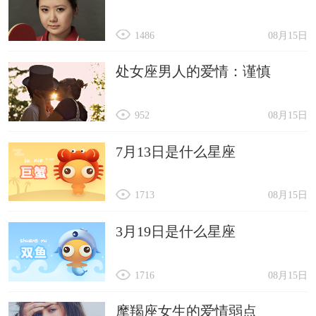
1486
08月15日
处女座男人的爱情：谨慎
952
08月15日
7月13日是什么星座
1713
08月15日
3月19日是什么星座
1716
08月15日
摩羯座女生的爱情弱点