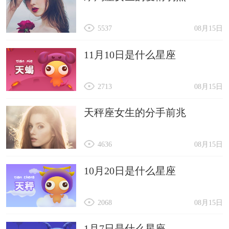
5537
08月15日
11月10日是什么星座
2713
08月15日
天秤座女生的分手前兆
4636
08月15日
10月20日是什么星座
2068
08月15日
1月7日是什么星座