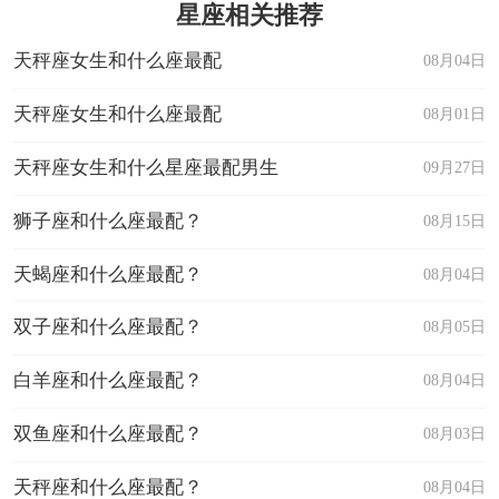
星座相关推荐
天秤座女生和什么座最配
08月04日
天秤座女生和什么座最配
08月01日
天秤座女生和什么星座最配男生
09月27日
狮子座和什么座最配？
08月15日
天蝎座和什么座最配？
08月04日
双子座和什么座最配？
08月05日
白羊座和什么座最配？
08月04日
双鱼座和什么座最配？
08月03日
天秤座和什么座最配？
08月04日