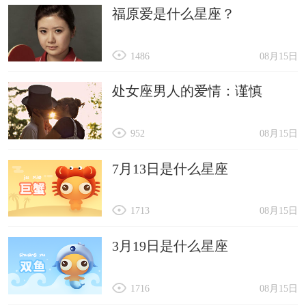
福原爱是什么星座？
1486
08月15日
处女座男人的爱情：谨慎
952
08月15日
7月13日是什么星座
1713
08月15日
3月19日是什么星座
1716
08月15日