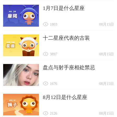
1月7日是什么星座
1803
08月15日
十二星座代表的古装
3897
08月15日
盘点与射手座相处禁忌
1676
08月15日
8月12日是什么星座
2126
08月15日