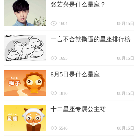
张艺兴是什么星座？
1604
08月15日
一言不合就撕逼的星座排行榜
1695
08月15日
8月5日是什么星座
1810
08月15日
十二星座专属公主裙
5546
08月15日