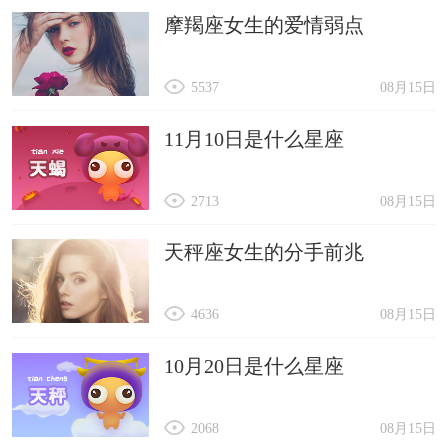
摩羯座女生的爱情弱点
5537
08月15日
11月10日是什么星座
2713
08月15日
天秤座女生的分手前兆
4636
08月15日
10月20日是什么星座
2068
08月15日