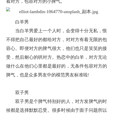
着对方，包容对方的小脾气。
白羊男
当白羊男爱上一个人时，会变得十分无私，恨
不得把自己最好的都给对方，对对方有着无限的包
容心。即便对方的脾气很大，他们也只是笑笑的接
受，然后耐心的哄对方。热恋中的白羊，对方无论
做什么在他们心里都是最好的，无条件包容对方的
脾气，也是众多男友中的模范男友标准啦!
双子男
双子男是个脾气特别好的人，对方发脾气的时
候都是选择默默忍受。很多时候由于面子问题所以