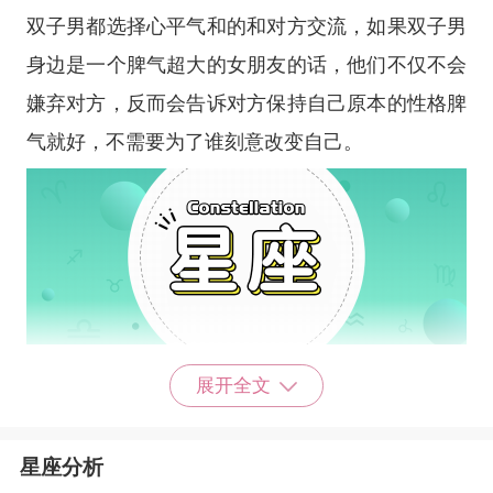
双子男都选择心平气和的和对方交流，如果双子男
身边是一个脾气超大的女朋友的话，他们不仅不会
嫌弃对方，反而会告诉对方保持自己原本的性格脾
气就好，不需要为了谁刻意改变自己。
天蝎男
展开全文
天蝎男是个很能够站在对方角度思考问题的
人。当自己的女友对自己发脾气时，不管出于什么
星座分析
原因，他们都会觉得对方是为自己好，所以在这样