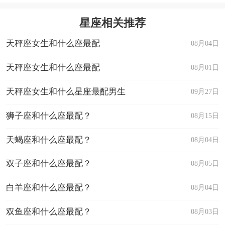
星座相关推荐
天秤座女生和什么座最配
08月04日
天秤座女生和什么座最配
08月01日
天秤座女生和什么星座最配男生
09月27日
狮子座和什么座最配？
08月15日
天蝎座和什么座最配？
08月04日
双子座和什么座最配？
08月05日
白羊座和什么座最配？
08月04日
双鱼座和什么座最配？
08月03日