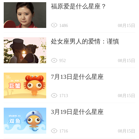
福原爱是什么星座？
1486
08月15日
处女座男人的爱情：谨慎
952
08月15日
7月13日是什么星座
1713
08月15日
3月19日是什么星座
1716
08月15日