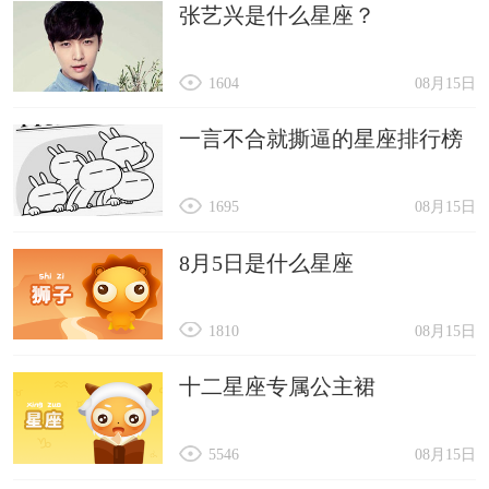
张艺兴是什么星座？
1604
08月15日
一言不合就撕逼的星座排行榜
1695
08月15日
8月5日是什么星座
1810
08月15日
十二星座专属公主裙
5546
08月15日