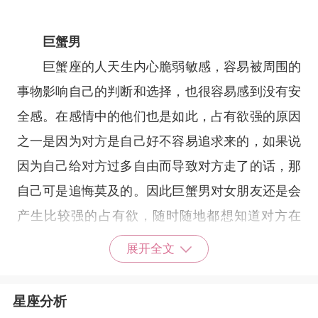
巨蟹男
巨蟹座
的人天生内心脆弱敏感，容易被周围的
事物影响自己的判断和选择，也很容易感到没有安
全感。在感情中的他们也是如此，占有欲强的原因
之一是因为对方是自己好不容易追求来的，如果说
因为自己给对方过多自由而导致对方走了的话，那
自己可是追悔莫及的。因此巨蟹男对女朋友还是会
产生比较强的占有欲，随时随地都想知道对方在
哪，在做什么。知道对方的一切行踪。
展开全文
星座分析