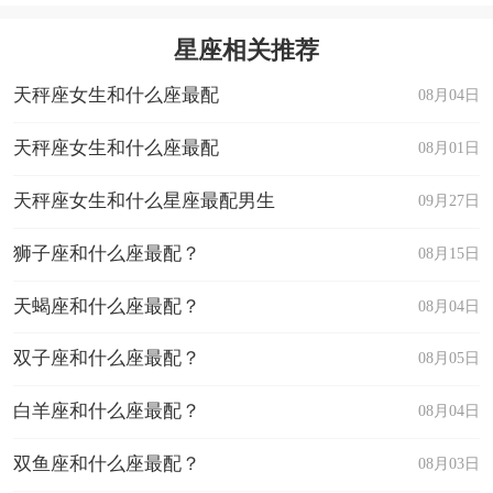
星座相关推荐
天秤座女生和什么座最配
08月04日
天秤座女生和什么座最配
08月01日
天秤座女生和什么星座最配男生
09月27日
狮子座和什么座最配？
08月15日
天蝎座和什么座最配？
08月04日
双子座和什么座最配？
08月05日
白羊座和什么座最配？
08月04日
双鱼座和什么座最配？
08月03日