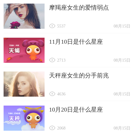
摩羯座女生的爱情弱点
5537
08月15日
11月10日是什么星座
2713
08月15日
天秤座女生的分手前兆
4636
08月15日
10月20日是什么星座
2068
08月15日