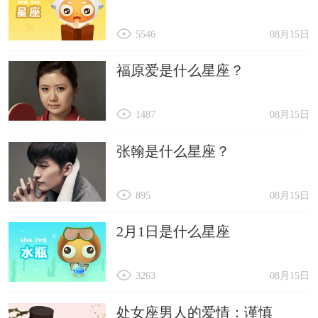
5546
08月15日
福原爱是什么星座？
1487
08月15日
张翰是什么星座？
895
08月15日
2月1日是什么星座
3263
08月15日
处女座男人的爱情：谨慎