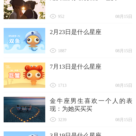
952
08月15日
2月23日是什么星座
1887
08月15日
7月13日是什么星座
1713
08月15日
金牛座男生喜欢一个人的表
现：为她买买买
3239
08月15日
3月19日是什么星座