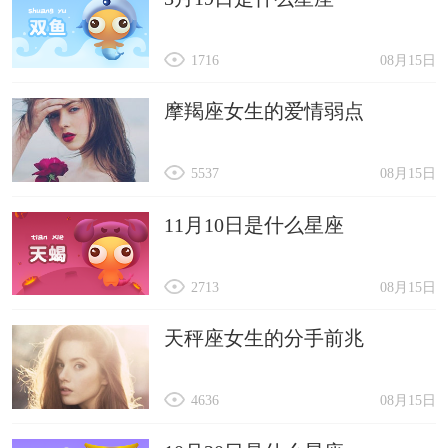
1716
08月15日
摩羯座女生的爱情弱点
5537
08月15日
11月10日是什么星座
2713
08月15日
天秤座女生的分手前兆
4636
08月15日