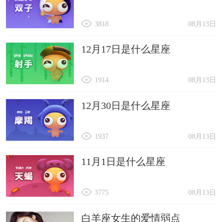
3818
08月13日
12月17日是什么星座
1914
08月13日
12月30日是什么星座
1937
08月13日
11月1日是什么星座
3775
08月13日
白羊座女生的爱情弱点