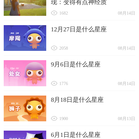
现：变得有点神经质
1682
08月14日
12月27日是什么星座
2058
08月14日
9月6日是什么星座
1776
08月14日
8月18日是什么星座
1900
08月13日
6月1日是什么星座