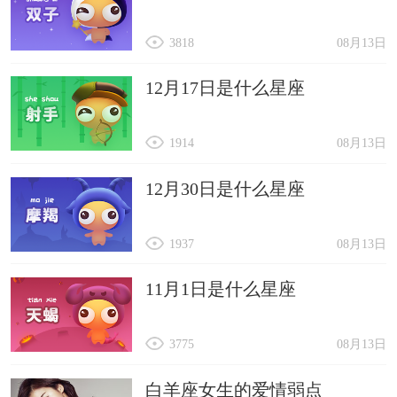
3818
08月13日
12月17日是什么星座
1914
08月13日
12月30日是什么星座
1937
08月13日
11月1日是什么星座
3775
08月13日
白羊座女生的爱情弱点