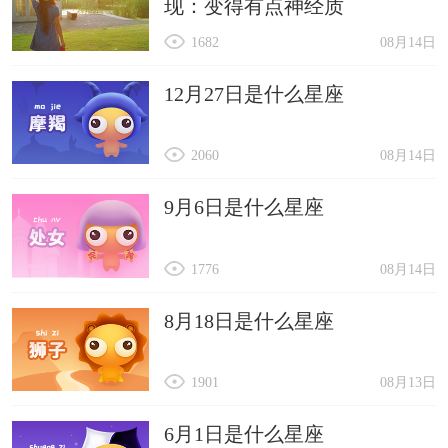
现：变得有点神经质
1682
08月14日
12月27日是什么星座
2060
08月14日
9月6日是什么星座
1776
08月14日
8月18日是什么星座
1901
08月13日
6月1日是什么星座