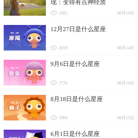
现：变得有点神经质
1682
08月14日
12月27日是什么星座
2059
08月14日
9月6日是什么星座
1776
08月14日
8月18日是什么星座
1900
08月13日
6月1日是什么星座