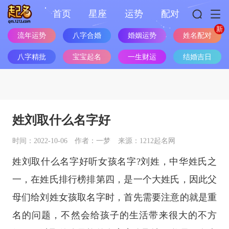
首页
星座
运势
配对
流年运势
八字合婚
婚姻运势
姓名配对
八字精批
宝宝起名
一生财运
结婚吉日
姓刘取什么名字好
时间：2022-10-06
作者：一梦
来源：1212起名网
姓刘取什么名字好听女孩名字?刘姓，中华姓氏之
一，在姓氏排行榜排第四，是一个大姓氏，因此父
母们给刘姓女孩取名字时，首先需要注意的就是重
名的问题，不然会给孩子的生活带来很大的不方