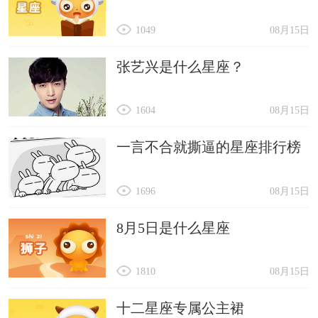
1049
08月15日
张艺兴是什么星座？
1604
08月15日
一言不合就撕逼的星座排行榜
1696
08月15日
8月5日是什么星座
1810
08月15日
十二星座专属公主裙