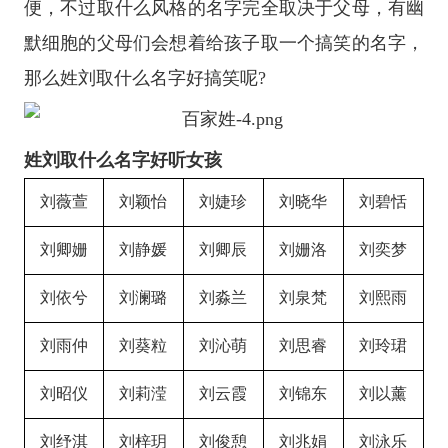
便，不过取什么风格的名字完全取决于父母，有幽
默细胞的父母们会想着给孩子取一个搞笑的名字，
那么姓刘取什么名字好搞笑呢?
姓刘取什么名字好听女孩
刘薇萱
刘颖怡
刘婕珍
刘晓华
刘碧恬
刘卿姗
刘静媛
刘卿辰
刘姗洛
刘奕梦
刘依兮
刘澜璐
刘淼兰
刘泉梵
刘熙雨
刘雨仲
刘葵粒
刘沁萌
刘思睿
刘玲珺
刘昭仪
刘莉滢
刘云霞
刘锦东
刘以薰
刘纾淇
刘梓玥
刘俊憩
刘兆娟
刘泳乐