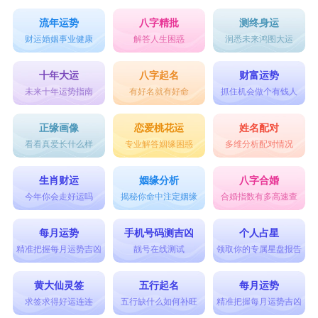
流年运势
八字精批
测终身运
财运婚姻事业健康
解答人生困惑
洞悉未来鸿图大运
十年大运
八字起名
财富运势
未来十年运势指南
有好名就有好命
抓住机会做个有钱人
正缘画像
恋爱桃花运
姓名配对
看看真爱长什么样
专业解答姻缘困惑
多维分析配对情况
生肖财运
姻缘分析
八字合婚
今年你会走好运吗
揭秘你命中注定姻缘
合婚指数有多高速查
每月运势
手机号码测吉凶
个人占星
精准把握每月运势吉凶
靓号在线测试
领取你的专属星盘报告
黄大仙灵签
五行起名
每月运势
求签求得好运连连
五行缺什么如何补旺
精准把握每月运势吉凶