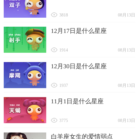
3818
08月13日
12月17日是什么星座
1914
08月13日
12月30日是什么星座
1937
08月13日
11月1日是什么星座
3775
08月13日
白羊座女生的爱情弱点