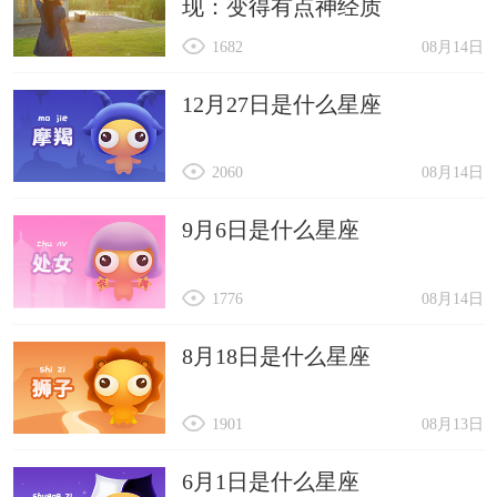
现：变得有点神经质
1682
08月14日
12月27日是什么星座
2060
08月14日
9月6日是什么星座
1776
08月14日
8月18日是什么星座
1901
08月13日
6月1日是什么星座