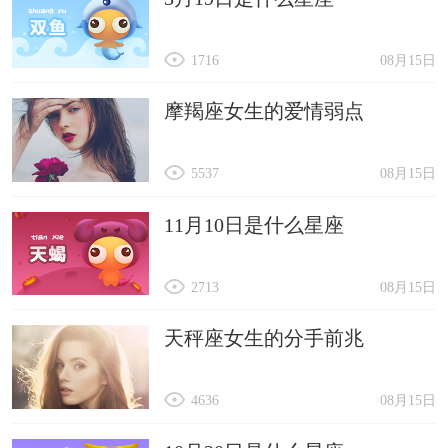
1716
08月15日
摩羯座女生的爱情弱点
5537
08月15日
11月10日是什么星座
2713
08月15日
天秤座女生的分手前兆
4636
08月15日