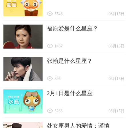
5546
08月15日
福原爱是什么星座？
1487
08月15日
张翰是什么星座？
895
08月15日
2月1日是什么星座
3263
08月15日
处女座男人的爱情：谨慎