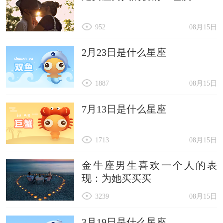
952
08月15日
2月23日是什么星座
1887
08月15日
7月13日是什么星座
1713
08月15日
金牛座男生喜欢一个人的表
现：为她买买买
3239
08月15日
3月19日是什么星座