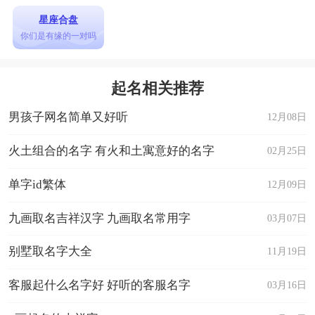
星座合盘
你们是有缘的一对吗
起名相关推荐
男孩子网名简单又好听
12月08日
火土组合的名字 有火和土寓意好的名字
02月25日
单字id繁体
12月09日
九画取名吉祥汉字 九画取名常用字
03月07日
别墅取名字大全
11月19日
客服起什么名字好 好听的客服名字
03月16日