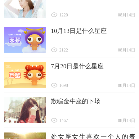
1220
08月14日
10月13日是什么星座
2122
08月14日
7月20日是什么星座
1698
08月14日
欺骗金牛座的下场
1467
08月14日
处女座女生喜欢一个人的表