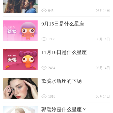
945
08月14日
9月15日是什么星座
1938
08月14日
11月16日是什么星座
2484
08月14日
欺骗水瓶座的下场
1818
08月14日
郭碧婷是什么星座？