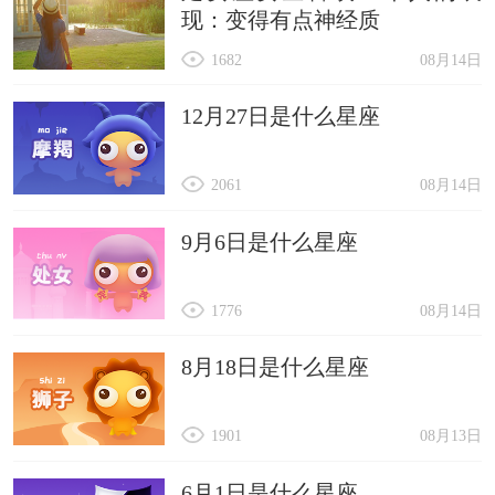
现：变得有点神经质
1682
08月14日
12月27日是什么星座
2061
08月14日
9月6日是什么星座
1776
08月14日
8月18日是什么星座
1901
08月13日
6月1日是什么星座