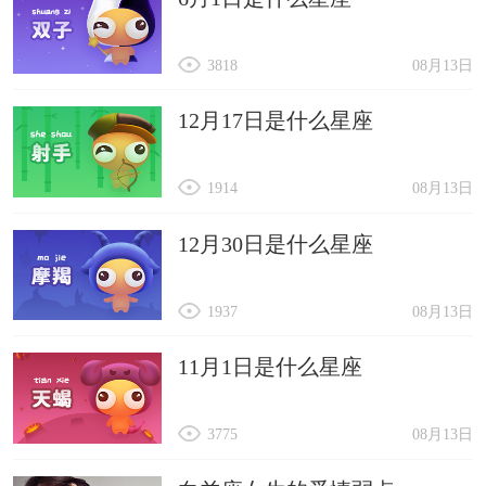
3818
08月13日
12月17日是什么星座
1914
08月13日
12月30日是什么星座
1937
08月13日
11月1日是什么星座
3775
08月13日