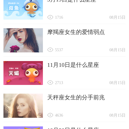
1716
08月15日
摩羯座女生的爱情弱点
5537
08月15日
11月10日是什么星座
2713
08月15日
天秤座女生的分手前兆
4636
08月15日