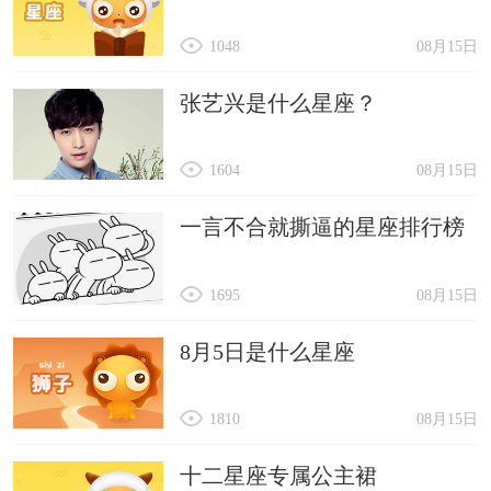
1048
08月15日
张艺兴是什么星座？
1604
08月15日
一言不合就撕逼的星座排行榜
1695
08月15日
8月5日是什么星座
1810
08月15日
十二星座专属公主裙