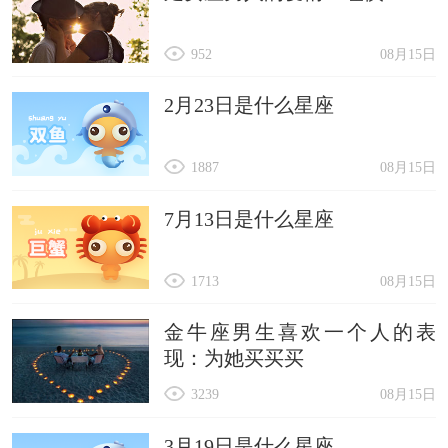
952
08月15日
2月23日是什么星座
1887
08月15日
7月13日是什么星座
1713
08月15日
金牛座男生喜欢一个人的表
现：为她买买买
3239
08月15日
3月19日是什么星座