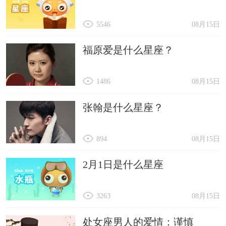
5546
08月15日
福原爱是什么星座？
1486
08月15日
张翰是什么星座？
894
08月15日
2月1日是什么星座
3263
08月15日
处女座男人的爱情：谨慎