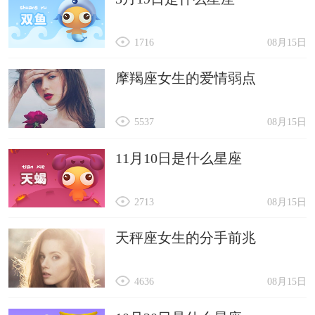
1716
08月15日
摩羯座女生的爱情弱点
5537
08月15日
11月10日是什么星座
2713
08月15日
天秤座女生的分手前兆
4636
08月15日