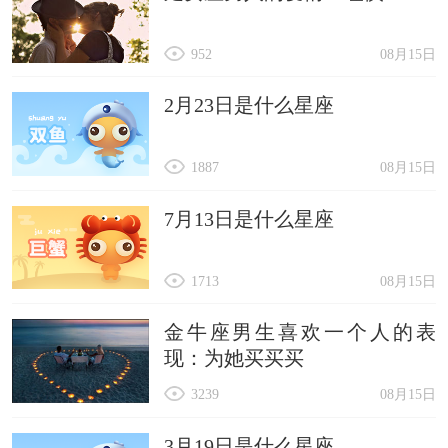
952
08月15日
2月23日是什么星座
1887
08月15日
7月13日是什么星座
1713
08月15日
金牛座男生喜欢一个人的表
现：为她买买买
3239
08月15日
3月19日是什么星座