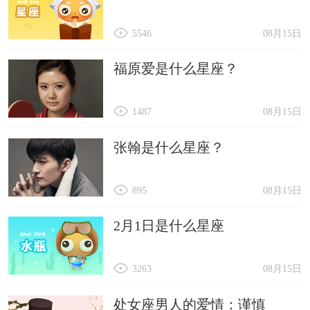
5546
08月15日
福原爱是什么星座？
1487
08月15日
张翰是什么星座？
895
08月15日
2月1日是什么星座
3263
08月15日
处女座男人的爱情：谨慎