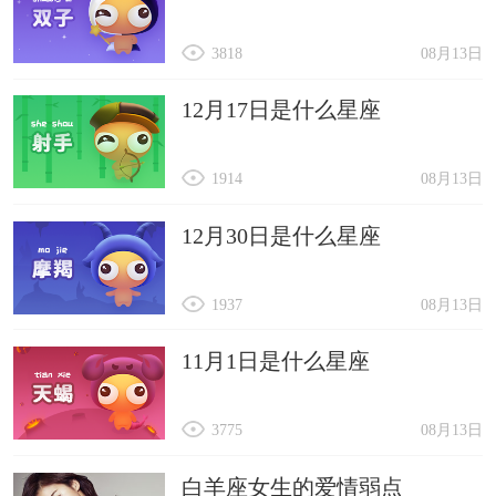
3818
08月13日
12月17日是什么星座
1914
08月13日
12月30日是什么星座
1937
08月13日
11月1日是什么星座
3775
08月13日
白羊座女生的爱情弱点