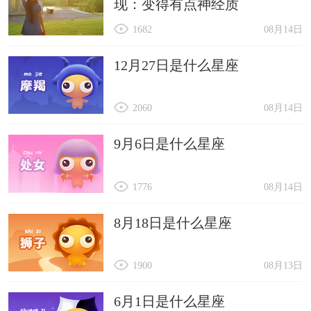
现：变得有点神经质
1682
08月14日
12月27日是什么星座
2060
08月14日
9月6日是什么星座
1776
08月14日
8月18日是什么星座
1900
08月13日
6月1日是什么星座