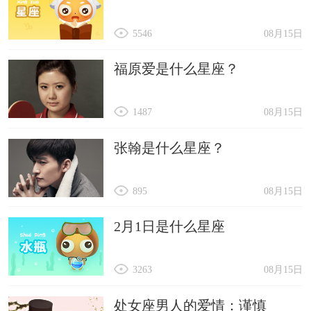
5546
08月15日
福原爱是什么星座？
1487
08月15日
张翰是什么星座？
895
08月15日
2月1日是什么星座
3263
08月15日
处女座男人的爱情：谨慎