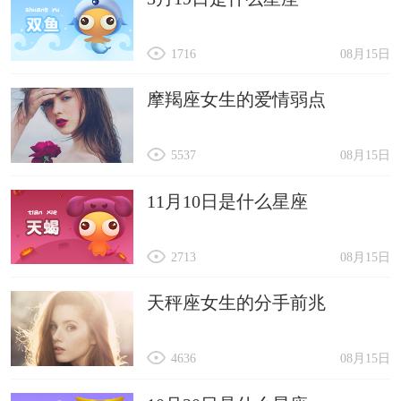
1716
08月15日
摩羯座女生的爱情弱点
5537
08月15日
11月10日是什么星座
2713
08月15日
天秤座女生的分手前兆
4636
08月15日