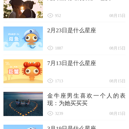
952
08月15日
2月23日是什么星座
1887
08月15日
7月13日是什么星座
1713
08月15日
金牛座男生喜欢一个人的表
现：为她买买买
3239
08月15日
3月19日是什么星座