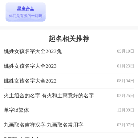
星座合盘
你们是有缘的一对吗
起名相关推荐
姚姓女孩名字大全2023兔
05月19日
姚姓女孩名字大全2023
01月23日
姚姓女孩名字大全2022
08月04日
火土组合的名字 有火和土寓意好的名字
02月25日
单字id繁体
12月09日
九画取名吉祥汉字 九画取名常用字
03月07日