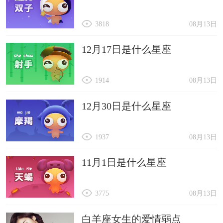
3818
08月13日
12月17日是什么星座
1914
08月13日
12月30日是什么星座
1937
08月13日
11月1日是什么星座
3775
08月13日
白羊座女生的爱情弱点