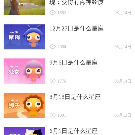
现：变得有点神经质
1682
08月14日
12月27日是什么星座
2060
08月14日
9月6日是什么星座
1776
08月14日
8月18日是什么星座
1901
08月13日
6月1日是什么星座