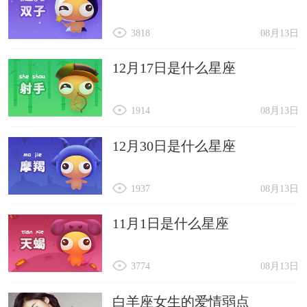
3818
08月13日
12月17日是什么星座
1914
08月13日
12月30日是什么星座
1937
08月13日
11月1日是什么星座
3774
08月13日
白羊座女生的爱情弱点