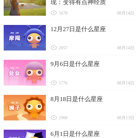
现：变得有点神经质
1678
08月14日
12月27日是什么星座
2057
08月14日
9月6日是什么星座
1776
08月14日
8月18日是什么星座
1900
08月13日
6月1日是什么星座