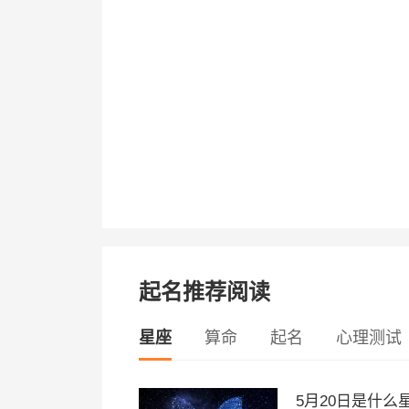
起名推荐阅读
星座
算命
起名
心理测试
5月20日是什