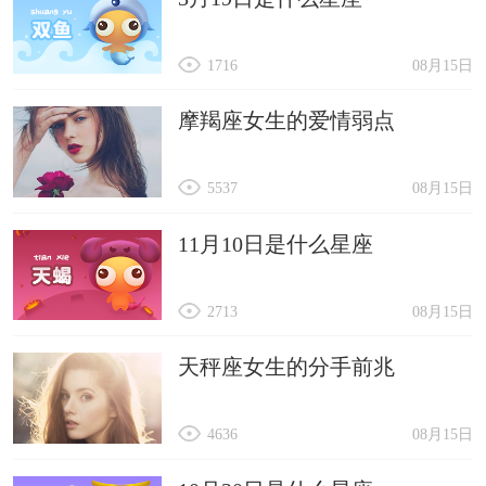
1716
08月15日
摩羯座女生的爱情弱点
5537
08月15日
11月10日是什么星座
2713
08月15日
天秤座女生的分手前兆
4636
08月15日