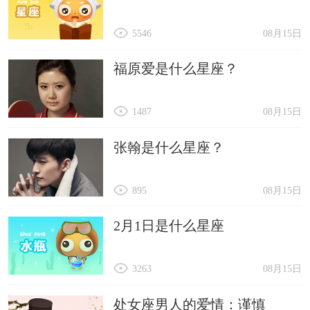
5546
08月15日
福原爱是什么星座？
1487
08月15日
张翰是什么星座？
895
08月15日
2月1日是什么星座
3263
08月15日
处女座男人的爱情：谨慎