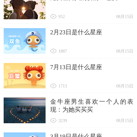
952
08月15日
2月23日是什么星座
1887
08月15日
7月13日是什么星座
1713
08月15日
金牛座男生喜欢一个人的表
现：为她买买买
3239
08月15日
3月19日是什么星座