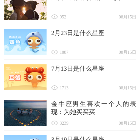
952
08月15日
2月23日是什么星座
1887
08月15日
7月13日是什么星座
1713
08月15日
金牛座男生喜欢一个人的表
现：为她买买买
3239
08月15日
3月19日是什么星座