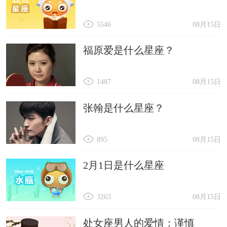
5546
08月15日
福原爱是什么星座？
1487
08月15日
张翰是什么星座？
895
08月15日
2月1日是什么星座
3263
08月15日
处女座男人的爱情：谨慎