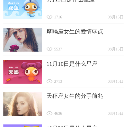
1716
08月15日
摩羯座女生的爱情弱点
5537
08月15日
11月10日是什么星座
2713
08月15日
天秤座女生的分手前兆
4636
08月15日