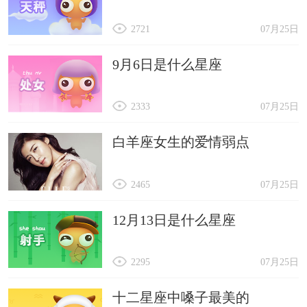
2721
07月25日
9月6日是什么星座
2333
07月25日
白羊座女生的爱情弱点
2465
07月25日
12月13日是什么星座
2295
07月25日
十二星座中嗓子最美的