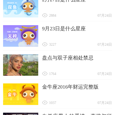
2884
07月24日
9月23日是什么星座
3227
07月24日
盘点与双子座相处禁忌
1764
07月24日
金牛座2016年财运完整版
1037
07月24日