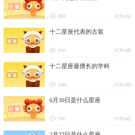
2850
07月24日
十二星座代表的古装
4281
07月24日
十二星座最擅长的学科
2500
07月24日
6月30日是什么星座
2707
07月24日
2月27日是什么星座