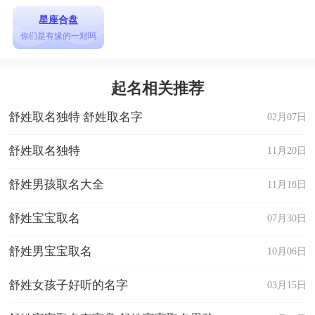
星座合盘
你们是有缘的一对吗
起名相关推荐
舒姓取名独特 舒姓取名字
02月07日
舒姓取名独特
11月20日
舒姓男孩取名大全
11月18日
舒姓宝宝取名
07月30日
舒姓男宝宝取名
10月06日
舒姓女孩子好听的名字
03月15日