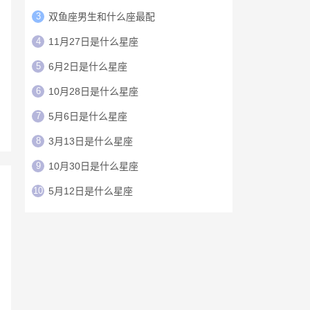
3
双鱼座男生和什么座最配
4
11月27日是什么星座
5
6月2日是什么星座
6
10月28日是什么星座
7
5月6日是什么星座
8
3月13日是什么星座
9
10月30日是什么星座
10
5月12日是什么星座