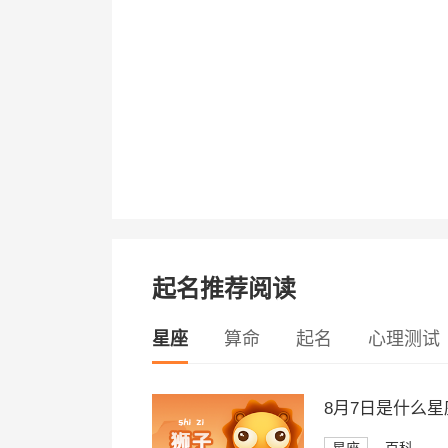
起名推荐阅读
星座
算命
起名
心理测试
8月7日是什么星