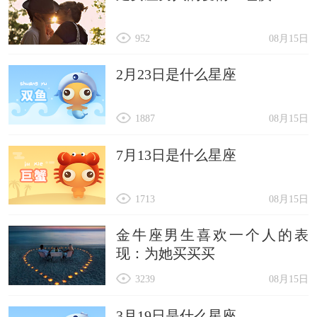
952
08月15日
2月23日是什么星座
1887
08月15日
7月13日是什么星座
1713
08月15日
金牛座男生喜欢一个人的表
现：为她买买买
3239
08月15日
3月19日是什么星座