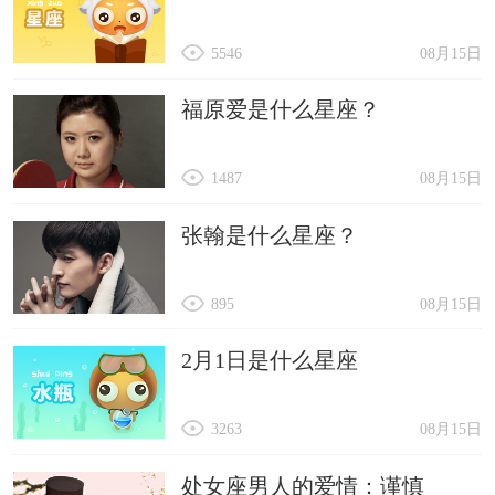
5546
08月15日
福原爱是什么星座？
1487
08月15日
张翰是什么星座？
895
08月15日
2月1日是什么星座
3263
08月15日
处女座男人的爱情：谨慎