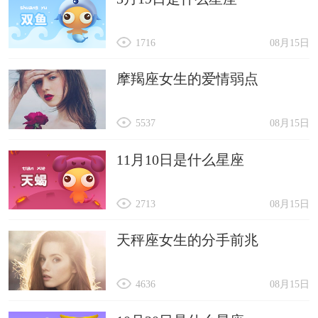
1716
08月15日
摩羯座女生的爱情弱点
5537
08月15日
11月10日是什么星座
2713
08月15日
天秤座女生的分手前兆
4636
08月15日