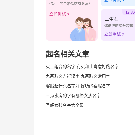
你和ta的合婚指数有多高？
三生石
你与谁的缘分跨越
起名相关文章
火土组合的名字 有火和土寓意好的名字
九画取名吉祥汉字 九画取名常用字
客服起什么名字好 好听的客服名字
三点水旁的字有哪些女孩名字
圣经女孩名字大全集