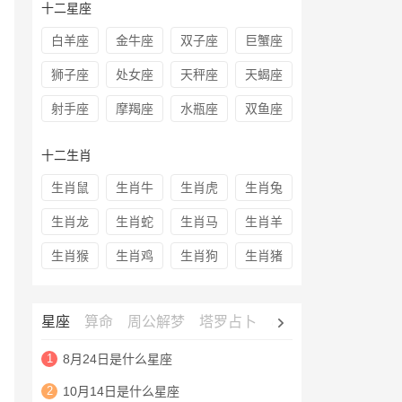
十二星座
白羊座
金牛座
双子座
巨蟹座
狮子座
处女座
天秤座
天蝎座
射手座
摩羯座
水瓶座
双鱼座
十二生肖
生肖鼠
生肖牛
生肖虎
生肖兔
生肖龙
生肖蛇
生肖马
生肖羊
生肖猴
生肖鸡
生肖狗
生肖猪
星座
算命
周公解梦
塔罗占卜
心理测试
老黄历
1
8月24日是什么星座
2
10月14日是什么星座