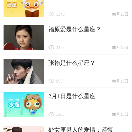
5546
08月15日
福原爱是什么星座？
1487
08月15日
张翰是什么星座？
895
08月15日
2月1日是什么星座
3263
08月15日
处女座男人的爱情：谨慎