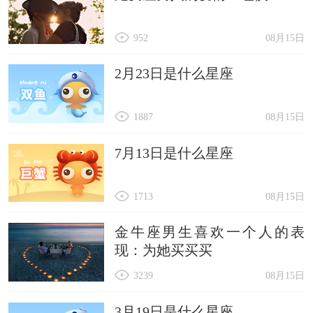
952
08月15日
2月23日是什么星座
1887
08月15日
7月13日是什么星座
1713
08月15日
金牛座男生喜欢一个人的表
现：为她买买买
3239
08月15日
3月19日是什么星座