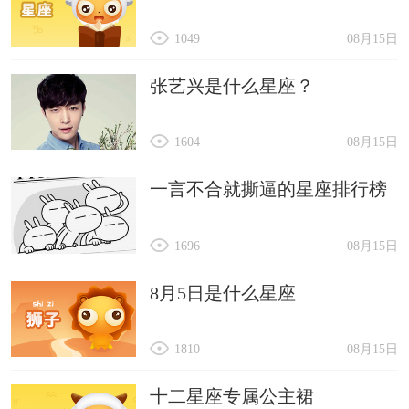
1049
08月15日
张艺兴是什么星座？
1604
08月15日
一言不合就撕逼的星座排行榜
1696
08月15日
8月5日是什么星座
1810
08月15日
十二星座专属公主裙