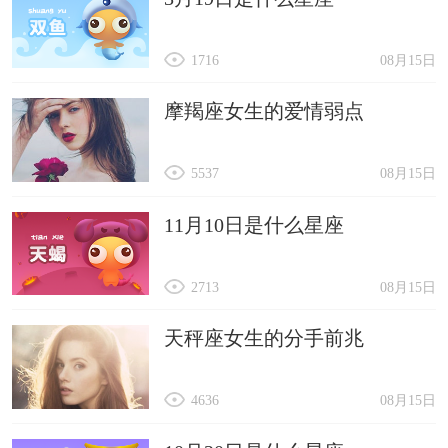
1716
08月15日
摩羯座女生的爱情弱点
5537
08月15日
11月10日是什么星座
2713
08月15日
天秤座女生的分手前兆
4636
08月15日