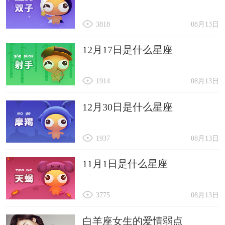
3818
08月13日
12月17日是什么星座
1914
08月13日
12月30日是什么星座
1937
08月13日
11月1日是什么星座
3775
08月13日
白羊座女生的爱情弱点