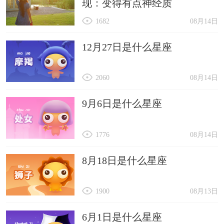
现：变得有点神经质
1682
08月14日
12月27日是什么星座
2060
08月14日
9月6日是什么星座
1776
08月14日
8月18日是什么星座
1900
08月13日
6月1日是什么星座