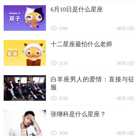
6月10日是什么星座
2399
08月13日
十二星座最怕什么老师
2110
08月13日
白羊座男人的爱情：直接与征
服
2210
08月13日
张继科是什么星座？
1630
08月13日