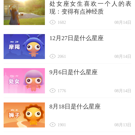
处女座女生喜欢一个人的表
现：变得有点神经质
1682
08月14日
12月27日是什么星座
2061
08月14日
9月6日是什么星座
1776
08月14日
8月18日是什么星座
1901
08月13日