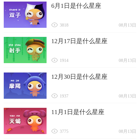
6月1日是什么星座
3818
08月13日
12月17日是什么星座
1914
08月13日
12月30日是什么星座
1937
08月13日
11月1日是什么星座
3775
08月13日