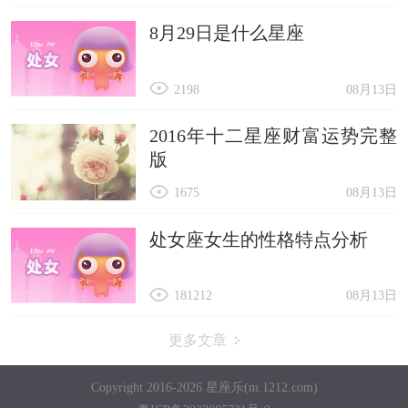
8月29日是什么星座
2198
08月13日
2016年十二星座财富运势完整
版
1675
08月13日
处女座女生的性格特点分析
181212
08月13日
更多文章
Copyright 2016-2026 星座乐(m.1212.com)