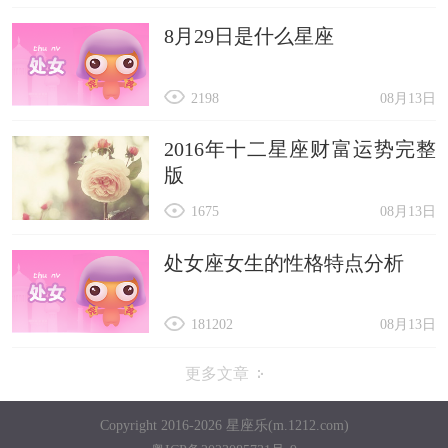
8月29日是什么星座
2198
08月13日
2016年十二星座财富运势完整
版
1675
08月13日
处女座女生的性格特点分析
181202
08月13日
更多文章
Copyright 2016-2026 星座乐(m.1212.com)