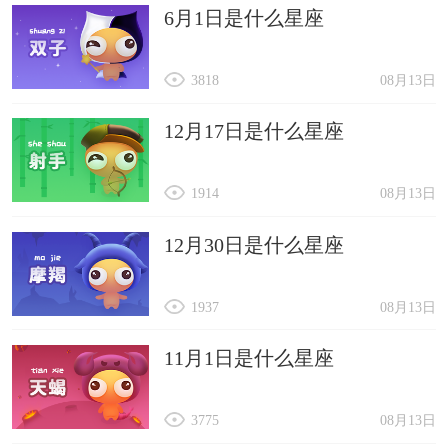
6月1日是什么星座
3818
08月13日
12月17日是什么星座
1914
08月13日
12月30日是什么星座
1937
08月13日
11月1日是什么星座
3775
08月13日