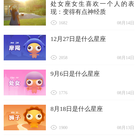
处女座女生喜欢一个人的表
现：变得有点神经质
1682
08月14日
12月27日是什么星座
2058
08月14日
9月6日是什么星座
1776
08月14日
8月18日是什么星座
1900
08月13日