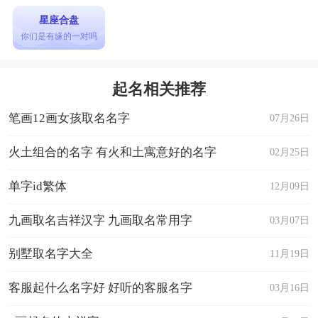
星座合盘
你们是有缘的一对吗
起名相关推荐
笔画12画女孩取名名字
07月26日
火土组合的名字 有火和土寓意好的名字
02月25日
单字id繁体
12月09日
九画取名吉祥汉字 九画取名常用字
03月07日
别墅取名字大全
11月19日
客服起什么名字好 好听的客服名字
03月16日