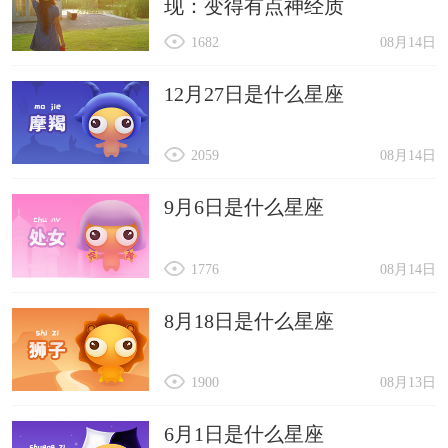
现：变得有点神经质
1682
08月14日
12月27日是什么星座
2059
08月14日
9月6日是什么星座
1776
08月14日
8月18日是什么星座
1900
08月13日
6月1日是什么星座