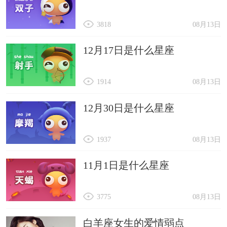
3818
08月13日
12月17日是什么星座
1914
08月13日
12月30日是什么星座
1937
08月13日
11月1日是什么星座
3775
08月13日
白羊座女生的爱情弱点