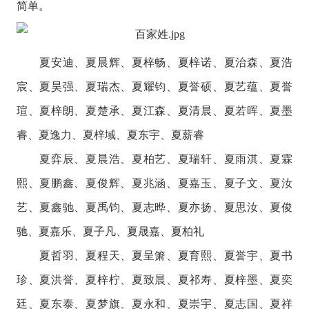
简单。
夏安迪、夏晨辉、夏梓畅、夏梓诺、夏治森、夏浩
宸、夏昊强、夏瑞杰、夏耀钧、夏誉硕、夏艺蕴、夏誉
瑄、夏梓朗、夏楚承、夏江森、夏清晨、夏若晖、夏墨
睿、夏逸力、夏梓域、夏东宇、夏薪睿
夏弈辰、夏晨浩、夏柏艺、夏瑞轩、夏雨淇、夏霖
熙、夏鹏鑫、夏俊辉、夏兆涵、夏嘉玉、夏子文、夏汝
艺、夏鑫驰、夏禹钧、夏志晔、夏亦扬、夏思汝、夏俊
驰、夏嘉乐、夏子凡、夏晟嘉、夏柏礼
夏哲羽、夏程天、夏呈箫、夏育熙、夏誉宇、夏书
珍、夏洪誉、夏梓柠、夏致晨、夏祁寿、夏梓墨、夏奕
廷、夏东泰、夏梦旗、夏永和、夏崇宇、夏志国、夏祥