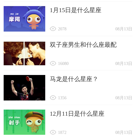
1月15日是什么星座
2078
08月13日
双子座男生和什么座最配
16080
08月13日
马龙是什么星座？
1356
08月13日
12月11日是什么星座
1872
08月13日