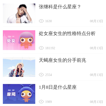
张继科是什么星座？
1630
08月13日
处女座女生的性格特点分析
181192
08月13日
天蝎座女生的分手前兆
2554
08月13日
1月8日是什么星座
1989
08月13日