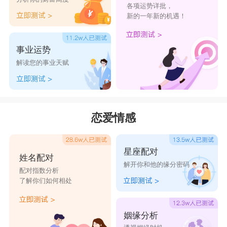
各项运势详批，
新的一年新的机遇！
事业运势
解读您的事业天赋
恋爱情感
星座配对
姓名配对
解开你和他的缘分密码
配对指数分析
了解你们如何相处
姻缘分析