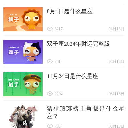
8月1日是什么星座
3217
08月13日
双子座2024年财运完整版
761
08月13日
11月24日是什么星座
2204
08月13日
猜猜琅琊榜主角都是什么星
座？
785
08月13日