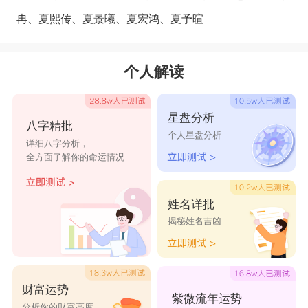
冉、夏熙传、夏景曦、夏宏鸿、夏予暄
个人解读
星盘分析
八字精批
个人星盘分析
详细八字分析，
全方面了解你的命运情况
姓名详批
揭秘姓名吉凶
财富运势
紫微流年运势
分析你的财富高度