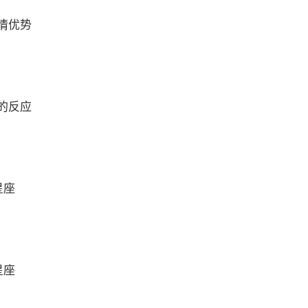
情优势
的反应
星座
星座