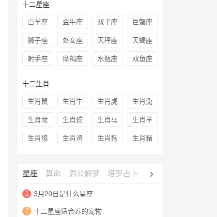
十二星座
白羊座
金牛座
双子座
巨蟹座
狮子座
处女座
天秤座
天蝎座
射手座
摩羯座
水瓶座
双鱼座
十二生肖
生肖鼠
生肖牛
生肖虎
生肖兔
生肖龙
生肖蛇
生肖马
生肖羊
生肖猴
生肖鸡
生肖狗
生肖猪
星座
算命
周公解梦
塔罗占卜
心理测试
老黄历
1
3月20日是什么星座
2
十二星座适合养的宠物