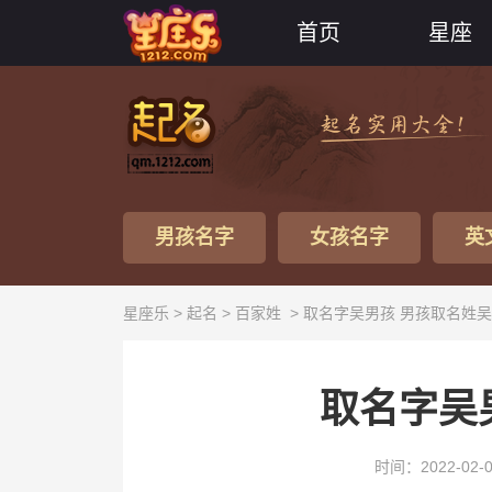
首页
星座
男孩名字
女孩名字
英
星座乐 >
起名
>
百家姓
> 取名字吴男孩 男孩取名姓吴
取名字吴
时间：2022-02-