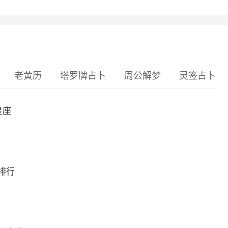
老黄历
塔罗牌占卜
周公解梦
灵签占卜
星座
排行