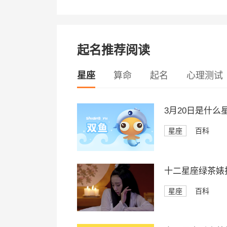
起名推荐阅读
星座
算命
起名
心理测试
3月20日是什么
星座
百科
十二星座绿茶婊
星座
百科