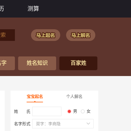
历
测算
搜索
名字
姓名知识
百家姓
宝宝起名
个人解名
男
女
姓 氏
名字形式
双字：李商隐