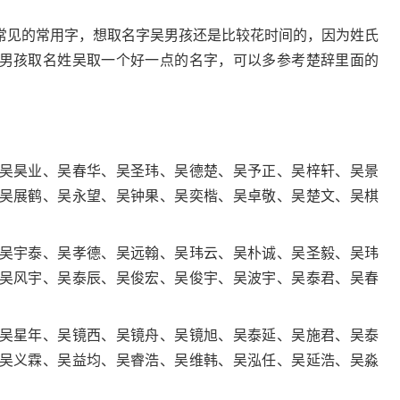
见的常用字，想取名字吴男孩还是比较花时间的，因为姓氏
男孩取名姓吴取一个好一点的名字，可以多参考楚辞里面的
昊业、吴春华、吴圣玮、吴德楚、吴予正、吴梓轩、吴景
吴展鹤、吴永望、吴钟果、吴奕楷、吴卓敬、吴楚文、吴棋
宇泰、吴孝德、吴远翰、吴玮云、吴朴诚、吴圣毅、吴玮
吴风宇、吴泰辰、吴俊宏、吴俊宇、吴波宇、吴泰君、吴春
星年、吴镜西、吴镜舟、吴镜旭、吴泰延、吴施君、吴泰
吴义霖、吴益均、吴睿浩、吴维韩、吴泓任、吴延浩、吴淼