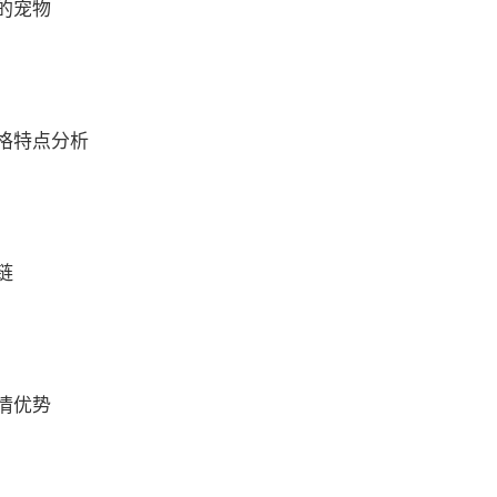
的宠物
格特点分析
链
情优势