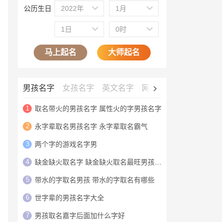
公历生日
2022年
1月
1日
0时
马上起名
大师起名
男孩名字
女孩名字
英文名字
网名大全
公司名字
1
取名带火的男孩名字 属性火的字男孩名字
2
永字辈取名男孩名字 永字辈取名霸气
3
两个字的游戏名字男
4
缺金缺火取名字 缺金缺火取名最旺男孩名字
5
带水的字取名男孩 带水的字取名有哪些
6
世字辈的男孩名字大全
7
男孩取名嘉字后面加什么字好