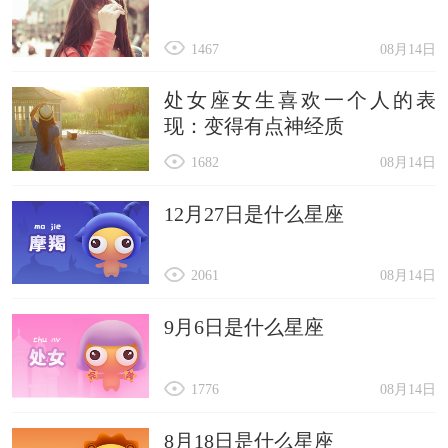
1467
08月14日
处女座女生喜欢一个人的表
现：变得有点神经质
1682
08月14日
12月27日是什么星座
2061
08月14日
9月6日是什么星座
1776
08月14日
8月18日是什么星座