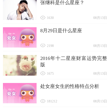
张继科是什么星座？
1630
08月13日
8月29日是什么星座
2198
08月13日
2016年十二星座财富运势完整
版
1675
08月13日
处女座女生的性格特点分析
181212
08月13日