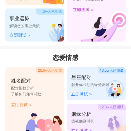
事业运势
解读您的事业天赋
恋爱情感
星座配对
姓名配对
解开你和他的缘分密码
配对指数分析
了解你们如何相处
姻缘分析
透视姻缘时机