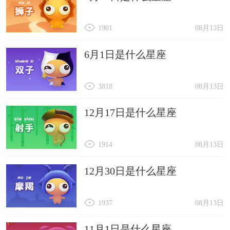
1901
08月13日
6月1日是什么星座
3818
08月13日
12月17日是什么星座
1914
08月13日
12月30日是什么星座
1937
08月13日
11月1日是什么星座