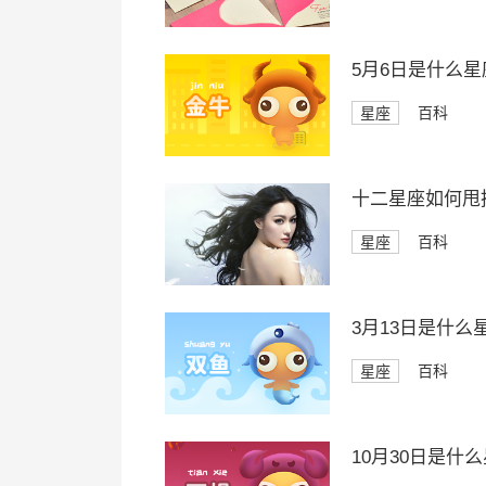
5月6日是什么星
星座
百科
十二星座如何甩
星座
百科
3月13日是什么
星座
百科
10月30日是什