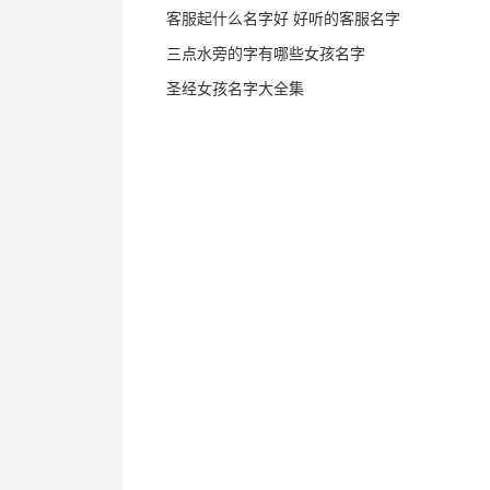
客服起什么名字好 好听的客服名字
三点水旁的字有哪些女孩名字
圣经女孩名字大全集