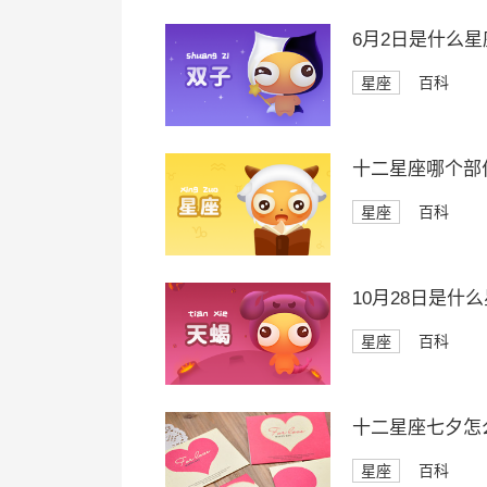
6月2日是什么星
星座
百科
十二星座哪个部
星座
百科
10月28日是什
星座
百科
十二星座七夕怎
星座
百科