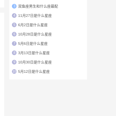
3
双鱼座男生和什么座最配
4
11月27日是什么星座
5
6月2日是什么星座
6
10月28日是什么星座
7
5月6日是什么星座
8
3月13日是什么星座
9
10月30日是什么星座
10
5月12日是什么星座