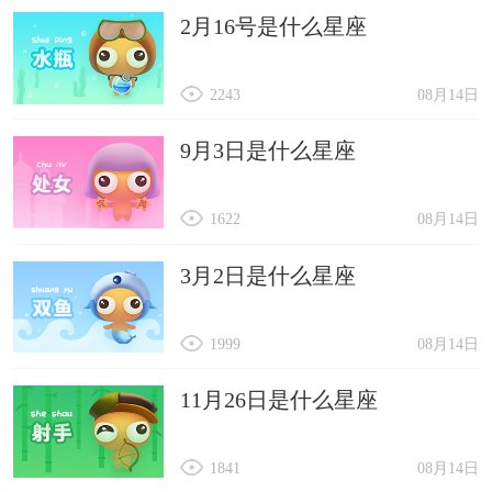
2月16号是什么星座
2243
08月14日
9月3日是什么星座
1622
08月14日
3月2日是什么星座
1999
08月14日
11月26日是什么星座
1841
08月14日