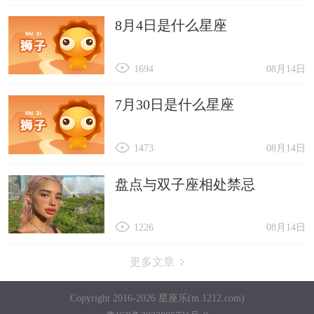
8月4日是什么星座
1694
08月14日
7月30日是什么星座
1473
08月14日
盘点与双子座相处禁忌
1226
08月14日
更多文章
Copyright 2016-2026 星座乐(m.1212.com)