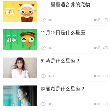
十二星座适合养的宠物
1075
08月15日
12月15日是什么星座
1875
08月14日
刘涛是什么星座？
1651
08月14日
赵丽颖是什么星座？
1080
08月14日