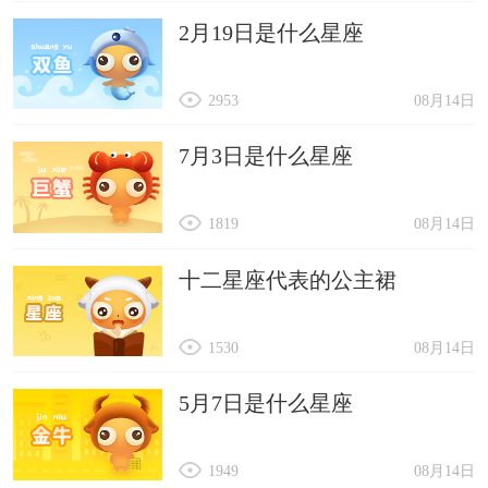
2月19日是什么星座
2953
08月14日
7月3日是什么星座
1819
08月14日
十二星座代表的公主裙
1530
08月14日
5月7日是什么星座
1949
08月14日