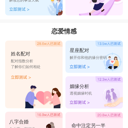
解读您的事业天赋
恋爱情感
星座配对
姓名配对
解开你和他的缘分密码
配对指数分析
了解你们如何相处
姻缘分析
透视姻缘时机
八字合婚
命中注定另一半