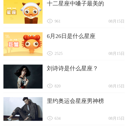
十二星座中嗓子最美的
961
08月15日
6月26日是什么星座
2525
08月15日
刘诗诗是什么星座？
820
08月15日
里约奥运会星座男神榜
634
08月15日