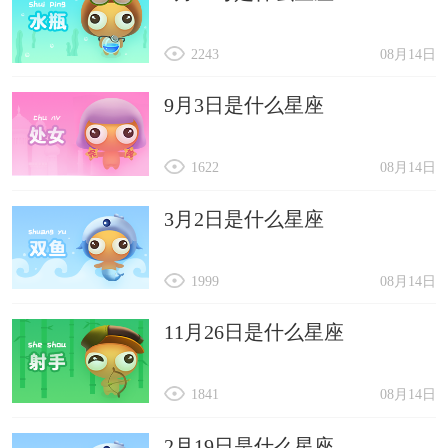
2243
08月14日
9月3日是什么星座
1622
08月14日
3月2日是什么星座
1999
08月14日
11月26日是什么星座
1841
08月14日
2月19日是什么星座