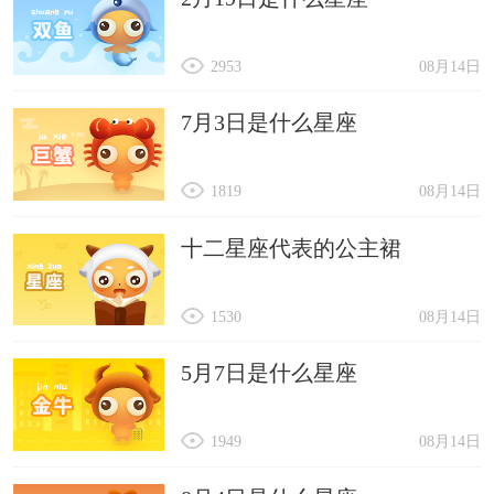
2953
08月14日
7月3日是什么星座
1819
08月14日
十二星座代表的公主裙
1530
08月14日
5月7日是什么星座
1949
08月14日