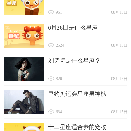
961
08月15日
6月26日是什么星座
2524
08月15日
刘诗诗是什么星座？
820
08月15日
里约奥运会星座男神榜
634
08月15日
十二星座适合养的宠物