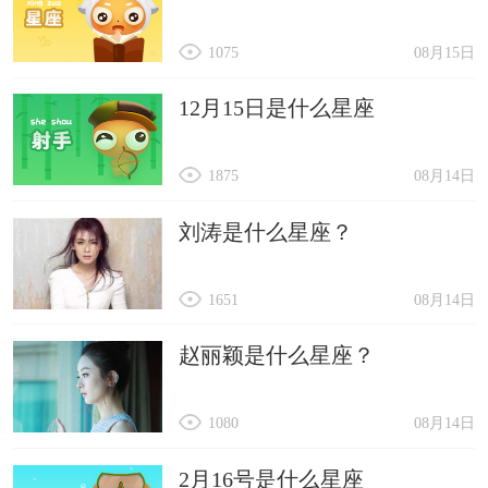
1075
08月15日
12月15日是什么星座
1875
08月14日
刘涛是什么星座？
1651
08月14日
赵丽颖是什么星座？
1080
08月14日
2月16号是什么星座