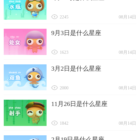
2245
08月14日
9月3日是什么星座
1623
08月14日
3月2日是什么星座
2000
08月14日
11月26日是什么星座
1842
08月14日
2月19日是什么星座