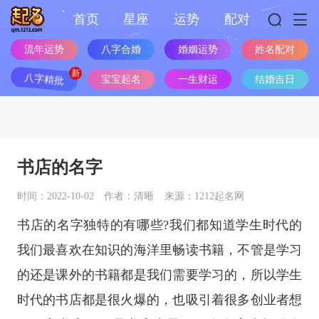
首页
星座
运势
配对
流年运势
八字合婚
婚姻运势
姓名配对
八字精批
宝宝起名
一生财运
结婚吉日
书店的名字
时间：2022-10-02
作者：清晰
来源：1212起名网
书店的名字独特的有哪些?我们都知道学生时代的
我们最喜欢在知识的海洋里畅读书籍，不管是学习
的还是课外的书籍都是我们需要学习的，所以学生
时代的书店都是很火爆的，也吸引着很多创业者想