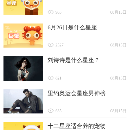
963
08月15日
6月26日是什么星座
2527
08月15日
刘诗诗是什么星座？
821
08月15日
里约奥运会星座男神榜
635
08月15日
十二星座适合养的宠物