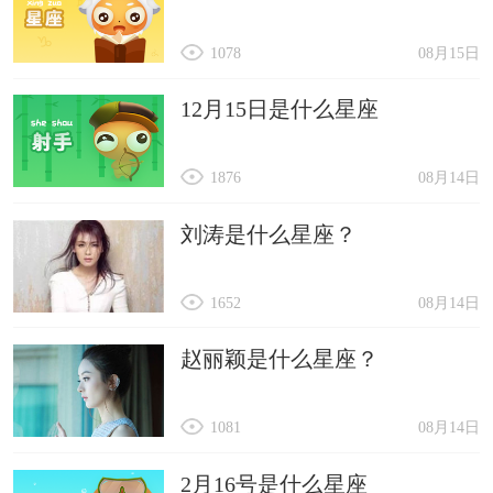
1078
08月15日
12月15日是什么星座
1876
08月14日
刘涛是什么星座？
1652
08月14日
赵丽颖是什么星座？
1081
08月14日
2月16号是什么星座