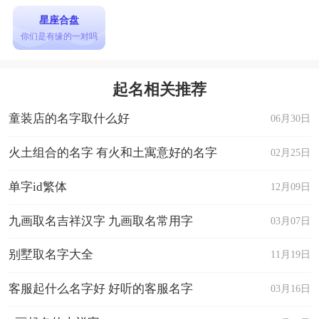
星座合盘
你们是有缘的一对吗
起名相关推荐
童装店的名字取什么好
06月30日
火土组合的名字 有火和土寓意好的名字
02月25日
单字id繁体
12月09日
九画取名吉祥汉字 九画取名常用字
03月07日
别墅取名字大全
11月19日
客服起什么名字好 好听的客服名字
03月16日