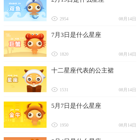
2954
08月14日
7月3日是什么星座
1820
08月14日
十二星座代表的公主裙
1531
08月14日
5月7日是什么星座
1950
08月14日