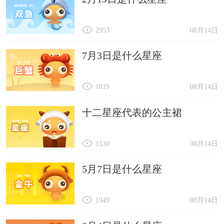
2953
08月14日
7月3日是什么星座
1819
08月14日
十二星座代表的公主裙
1530
08月14日
5月7日是什么星座
1949
08月14日