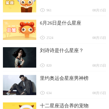
961
08月15日
6月26日是什么星座
2524
08月15日
刘诗诗是什么星座？
820
08月15日
里约奥运会星座男神榜
634
08月15日
十二星座适合养的宠物