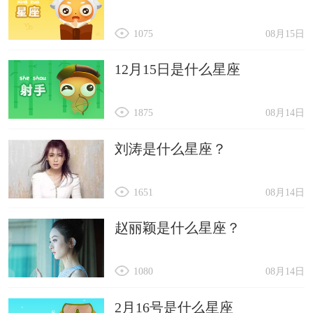
1075
08月15日
12月15日是什么星座
1875
08月14日
刘涛是什么星座？
1651
08月14日
赵丽颖是什么星座？
1080
08月14日
2月16号是什么星座