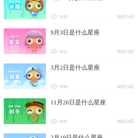
2243
08月14日
9月3日是什么星座
1622
08月14日
3月2日是什么星座
1999
08月14日
11月26日是什么星座
1841
08月14日
2月19日是什么星座