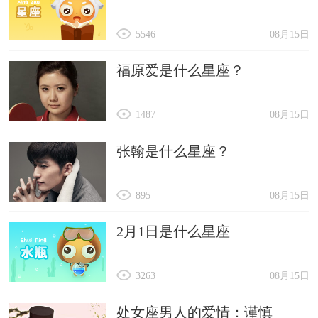
5546
08月15日
福原爱是什么星座？
1487
08月15日
张翰是什么星座？
895
08月15日
2月1日是什么星座
3263
08月15日
处女座男人的爱情：谨慎