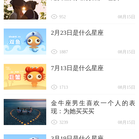
952
08月15日
2月23日是什么星座
1887
08月15日
7月13日是什么星座
1713
08月15日
金牛座男生喜欢一个人的表
现：为她买买买
3239
08月15日
3月19日是什么星座