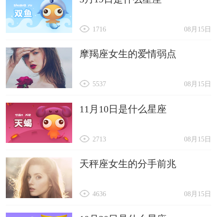
1716
08月15日
摩羯座女生的爱情弱点
5537
08月15日
11月10日是什么星座
2713
08月15日
天秤座女生的分手前兆
4636
08月15日