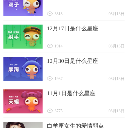
3818
08月13日
12月17日是什么星座
1914
08月13日
12月30日是什么星座
1937
08月13日
11月1日是什么星座
3775
08月13日
白羊座女生的爱情弱点