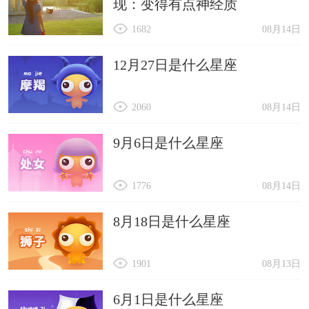
现：变得有点神经质
1682
08月14日
12月27日是什么星座
2060
08月14日
9月6日是什么星座
1776
08月14日
8月18日是什么星座
1901
08月13日
6月1日是什么星座