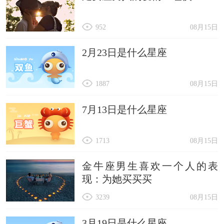
952
08月15日
2月23日是什么星座
1887
08月15日
7月13日是什么星座
1713
08月15日
金牛座男生喜欢一个人的表
现：为她买买买
3239
08月15日
3月19日是什么星座