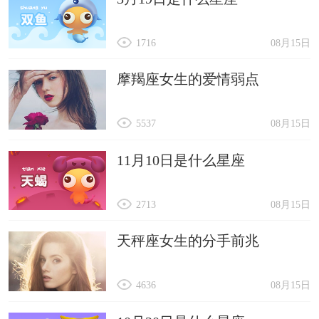
1716
08月15日
摩羯座女生的爱情弱点
5537
08月15日
11月10日是什么星座
2713
08月15日
天秤座女生的分手前兆
4636
08月15日