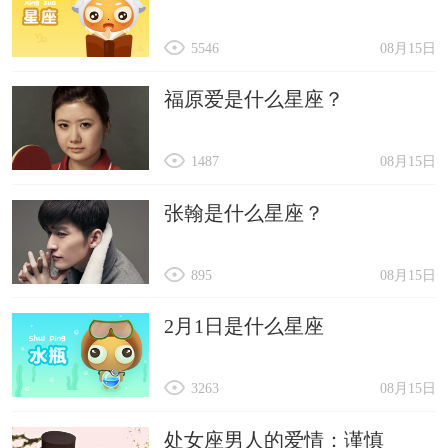
5546
08月15日
福原爱是什么星座？
1487
08月15日
张翰是什么星座？
895
08月15日
2月1日是什么星座
3263
08月15日
处女座男人的爱情：谨慎