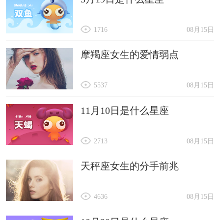
1716
08月15日
摩羯座女生的爱情弱点
5537
08月15日
11月10日是什么星座
2713
08月15日
天秤座女生的分手前兆
4636
08月15日