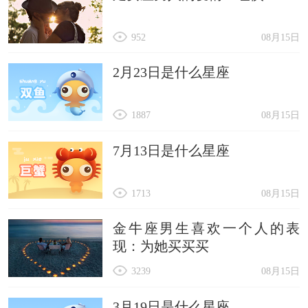
952
08月15日
2月23日是什么星座
1887
08月15日
7月13日是什么星座
1713
08月15日
金牛座男生喜欢一个人的表
现：为她买买买
3239
08月15日
3月19日是什么星座