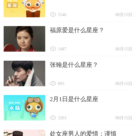
5546
08月15日
福原爱是什么星座？
1487
08月15日
张翰是什么星座？
895
08月15日
2月1日是什么星座
3263
08月15日
处女座男人的爱情：谨慎