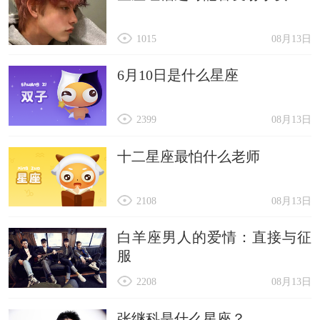
1015
08月13日
6月10日是什么星座
2399
08月13日
十二星座最怕什么老师
2108
08月13日
白羊座男人的爱情：直接与征
服
2208
08月13日
张继科是什么星座？