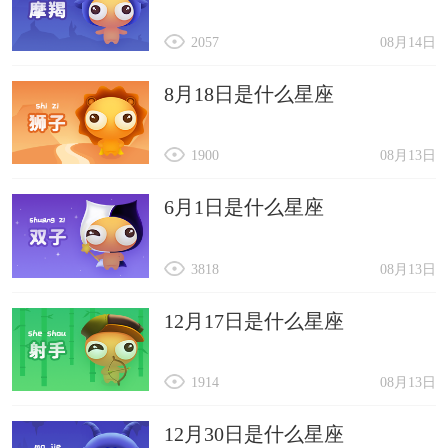
2057
08月14日
8月18日是什么星座
1900
08月13日
6月1日是什么星座
3818
08月13日
12月17日是什么星座
1914
08月13日
12月30日是什么星座