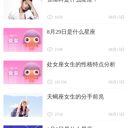
1630
08月13日
8月29日是什么星座
2198
08月13日
处女座女生的性格特点分析
181194
08月13日
天蝎座女生的分手前兆
2554
08月13日