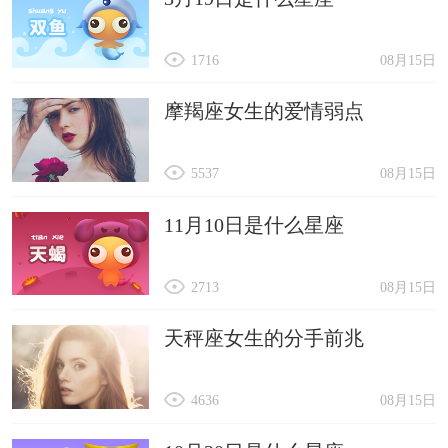
1716
08月15日
摩羯座女生的爱情弱点
5537
08月15日
11月10日是什么星座
2713
08月15日
天秤座女生的分手前兆
4636
08月15日