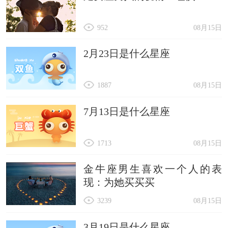
952
08月15日
2月23日是什么星座
1887
08月15日
7月13日是什么星座
1713
08月15日
金牛座男生喜欢一个人的表
现：为她买买买
3239
08月15日
3月19日是什么星座