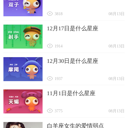
3818
08月13日
12月17日是什么星座
1914
08月13日
12月30日是什么星座
1937
08月13日
11月1日是什么星座
3775
08月13日
白羊座女生的爱情弱点