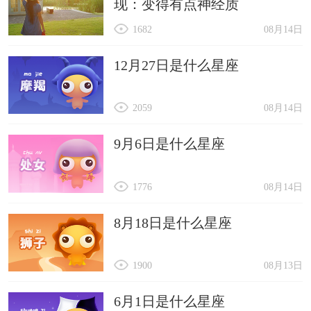
现：变得有点神经质
1682
08月14日
12月27日是什么星座
2059
08月14日
9月6日是什么星座
1776
08月14日
8月18日是什么星座
1900
08月13日
6月1日是什么星座