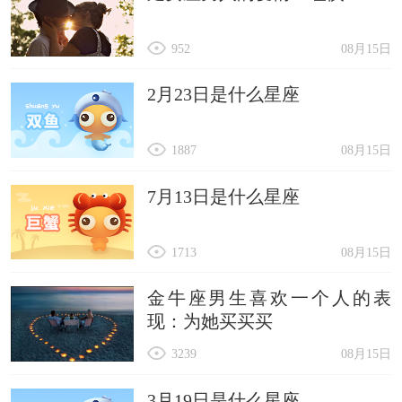
952
08月15日
2月23日是什么星座
1887
08月15日
7月13日是什么星座
1713
08月15日
金牛座男生喜欢一个人的表
现：为她买买买
3239
08月15日
3月19日是什么星座