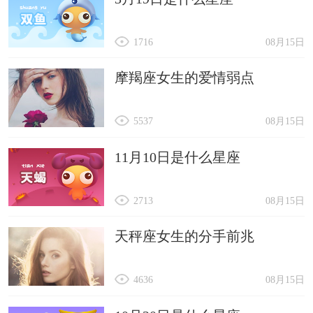
1716
08月15日
摩羯座女生的爱情弱点
5537
08月15日
11月10日是什么星座
2713
08月15日
天秤座女生的分手前兆
4636
08月15日