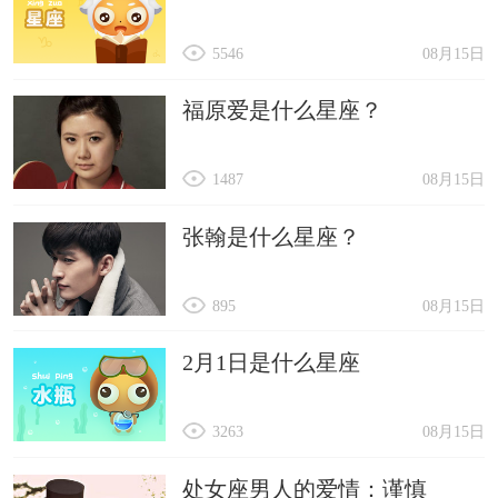
5546
08月15日
福原爱是什么星座？
1487
08月15日
张翰是什么星座？
895
08月15日
2月1日是什么星座
3263
08月15日
处女座男人的爱情：谨慎