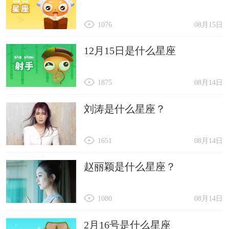
1076
08月15日
12月15日是什么星座
1875
08月14日
刘涛是什么星座？
1651
08月14日
赵丽颖是什么星座？
1080
08月14日
2月16号是什么星座