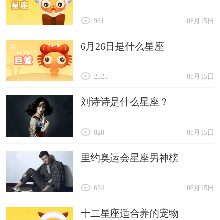
961
08月15日
6月26日是什么星座
2525
08月15日
刘诗诗是什么星座？
820
08月15日
里约奥运会星座男神榜
634
08月15日
十二星座适合养的宠物