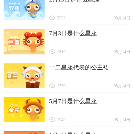
2953
08月14日
7月3日是什么星座
1819
08月14日
十二星座代表的公主裙
1530
08月14日
5月7日是什么星座
1949
08月14日