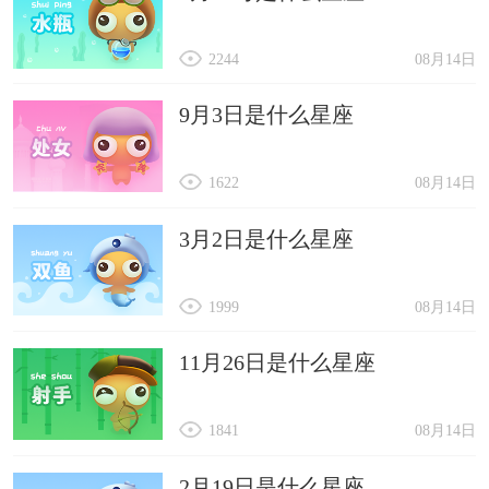
2244
08月14日
9月3日是什么星座
1622
08月14日
3月2日是什么星座
1999
08月14日
11月26日是什么星座
1841
08月14日
2月19日是什么星座