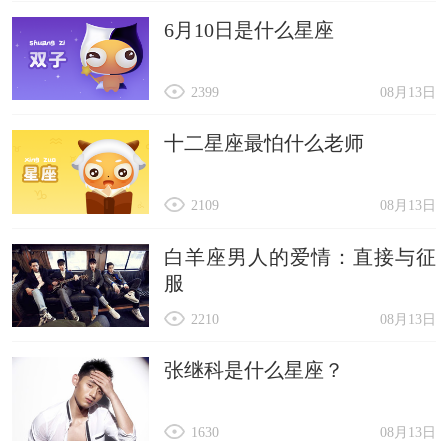
6月10日是什么星座
2399
08月13日
十二星座最怕什么老师
2109
08月13日
白羊座男人的爱情：直接与征
服
2210
08月13日
张继科是什么星座？
1630
08月13日