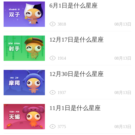
6月1日是什么星座
3818
08月13日
12月17日是什么星座
1914
08月13日
12月30日是什么星座
1937
08月13日
11月1日是什么星座
3775
08月13日