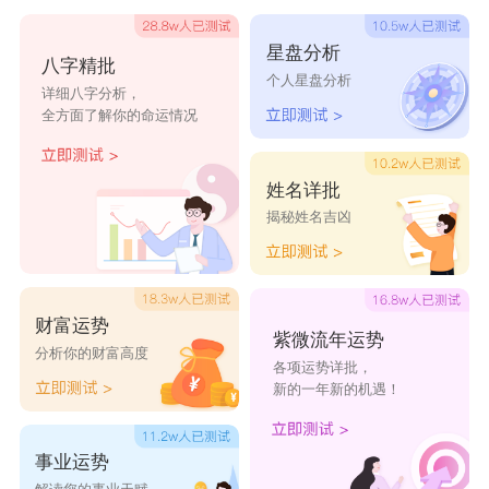
店
星盘分析
八字精批
个人星盘分析
详细八字分析，
全方面了解你的命运情况
姓名详批
揭秘姓名吉凶
财富运势
紫微流年运势
分析你的财富高度
各项运势详批，
新的一年新的机遇！
事业运势