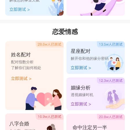
解读您的事业天赋
恋爱情感
星座配对
姓名配对
解开你和他的缘分密码
配对指数分析
了解你们如何相处
姻缘分析
透视姻缘时机
八字合婚
命中注定另一半