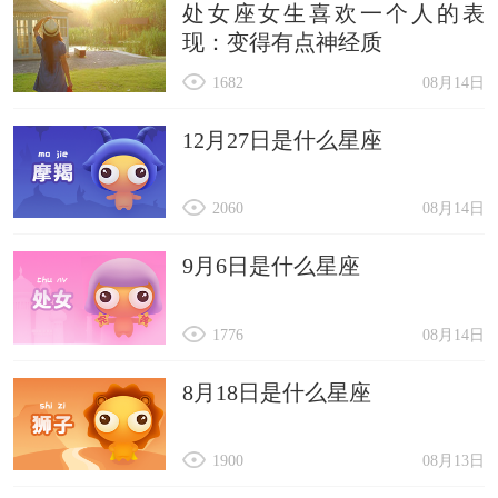
处女座女生喜欢一个人的表
现：变得有点神经质
1682
08月14日
12月27日是什么星座
2060
08月14日
9月6日是什么星座
1776
08月14日
8月18日是什么星座
1900
08月13日