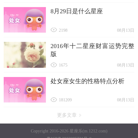
8月29日是什么星座
2198
08月13日
2016年十二星座财富运势完整
版
1675
08月13日
处女座女生的性格特点分析
181209
08月13日
更多文章
Copyright 2016-2026 星座乐(m.1212.com)